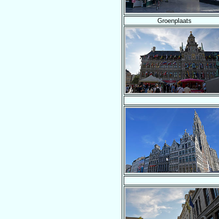
Groenplaats