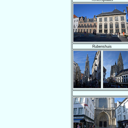
Rubenshuis