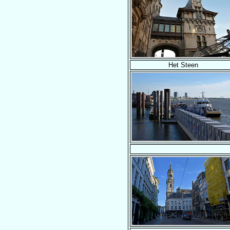
Het Steen