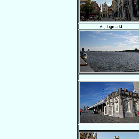
Vrijdagmarkt