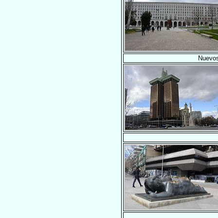
Nuevos