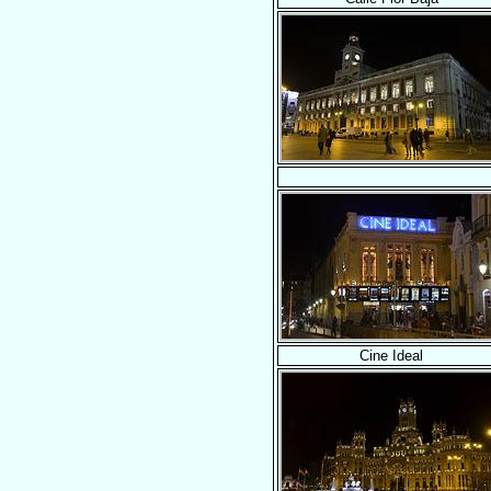
Cine Ideal