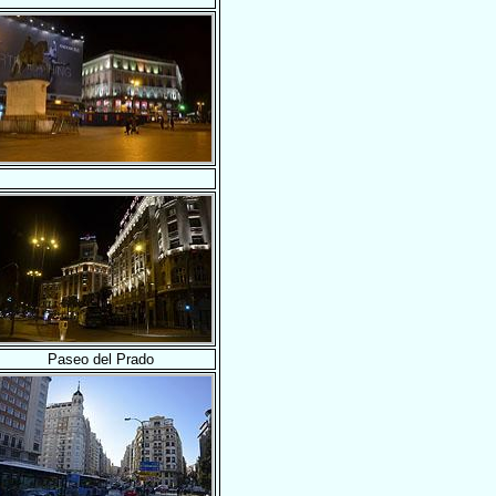
Paseo del Prado