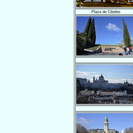
Plaza de Cibeles