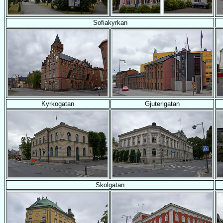
Sofiakyrkan
Kyrkogatan
Gjuterigatan
Skolgatan