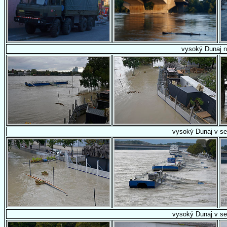
vysoký Dunaj n
vysoký Dunaj v se
vysoký Dunaj v se