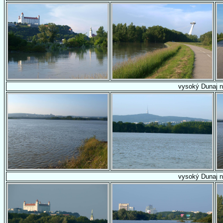
vysoký Dunaj n
vysoký Dunaj n