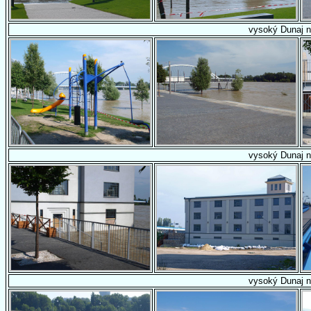
vysoký Dunaj n
vysoký Dunaj n
vysoký Dunaj n