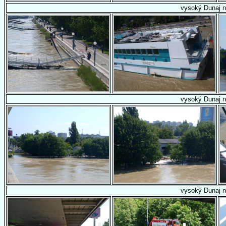
vysoký Dunaj n
vysoký Dunaj n
vysoký Dunaj n