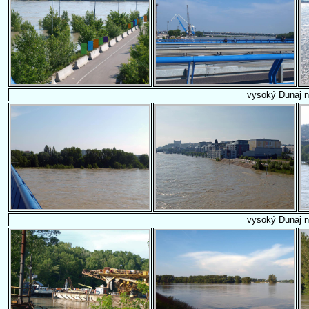
vysoký Dunaj n
vysoký Dunaj n