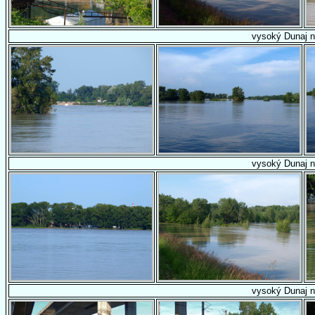
vysoký Dunaj n
vysoký Dunaj n
vysoký Dunaj n