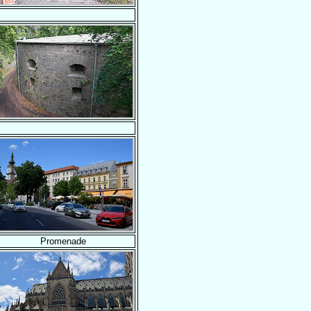
Promenade