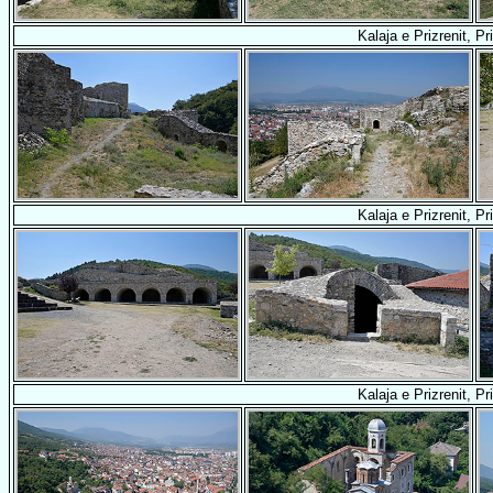
Kalaja e Prizrenit, Pr
Kalaja e Prizrenit, Pr
Kalaja e Prizrenit, Pr