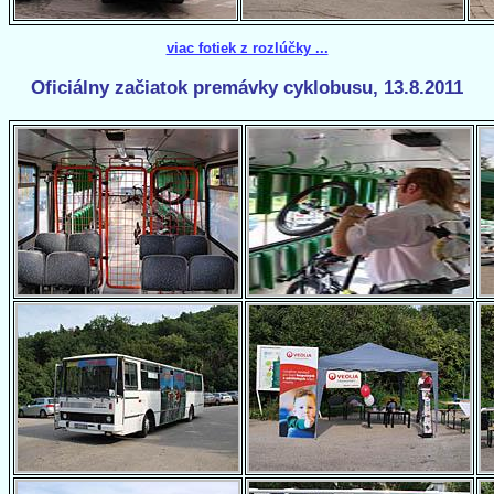
viac fotiek z rozlúčky ...
Oficiálny začiatok premávky cyklobusu, 13.8.2011