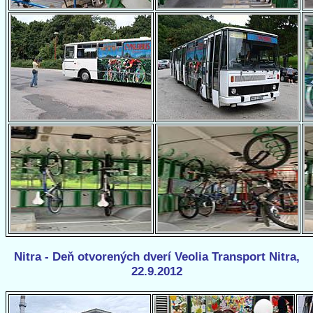
Nitra - Deň otvorených dverí Veolia Transport Nitra,
22.9.2012