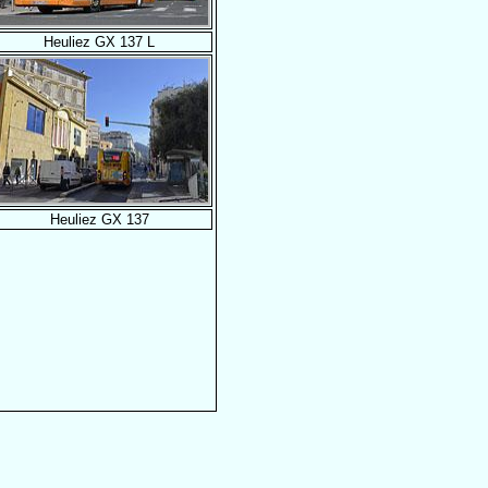
Heuliez GX 137 L
Heuliez GX 137