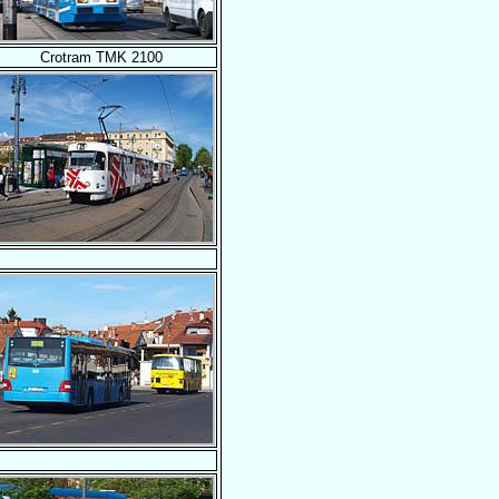
Crotram TMK 2100