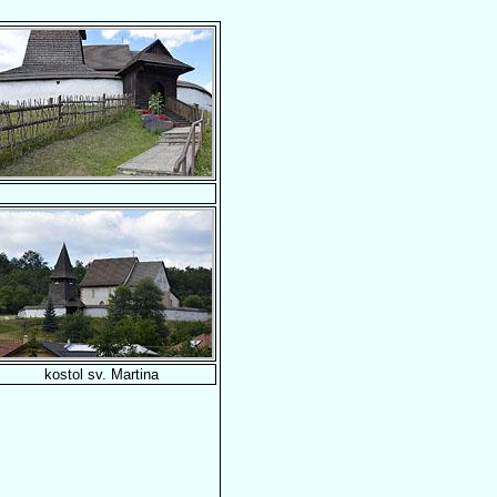
kostol sv. Martina