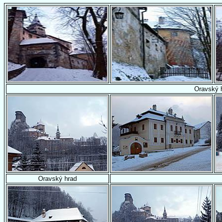
Oravský 
Oravský hrad