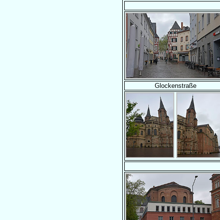
Glockenstraße