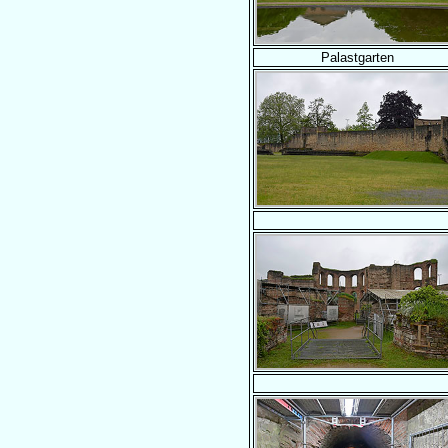
Palastgarten