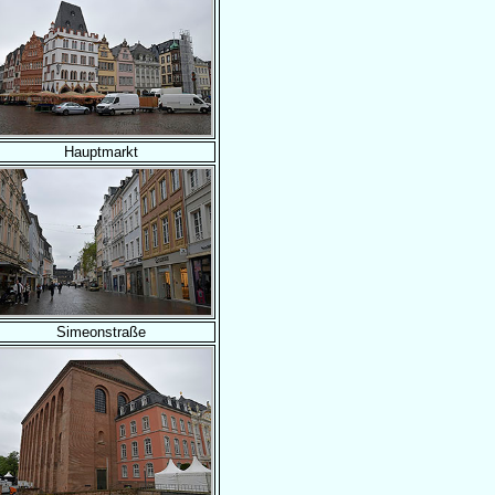
Hauptmarkt
Simeonstraße