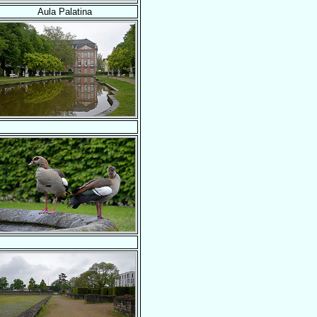
Aula Palatina