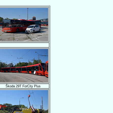
Škoda 29T ForCity Plus