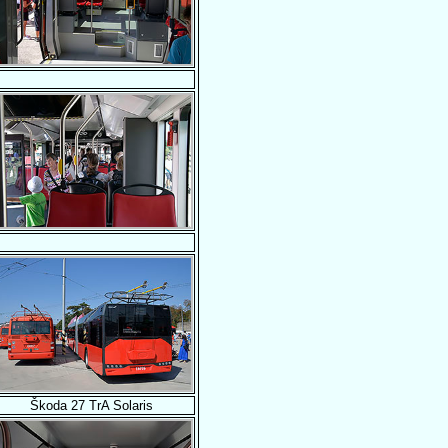
Škoda 27 TrA Solaris