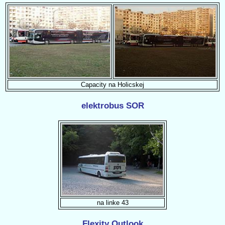
Capacity na Holicskej
elektrobus SOR
na linke 43
Flexity Outlook