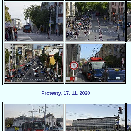
Protesty, 17. 11. 2020