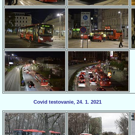
Covid testovanie, 24. 1. 2021