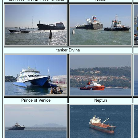
tanker Divina
Prince of Venice
Neptun