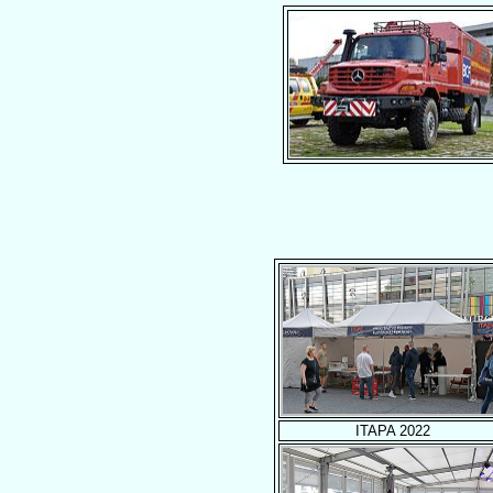
ITAPA 2022