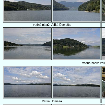
vodná nádrž Veľká Domaša
vodná nádrž Ve
Veľká Domaša