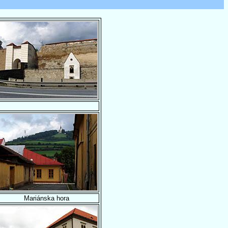
Mariánska hora