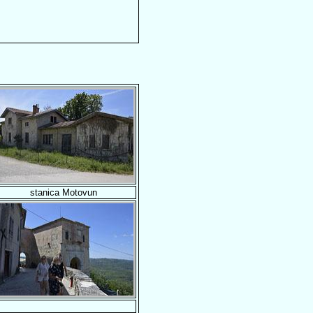
stanica Motovun