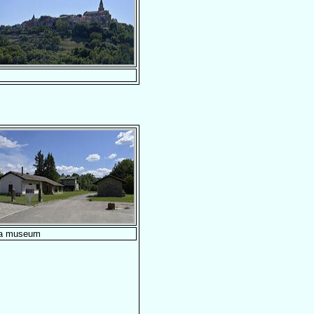
na museum