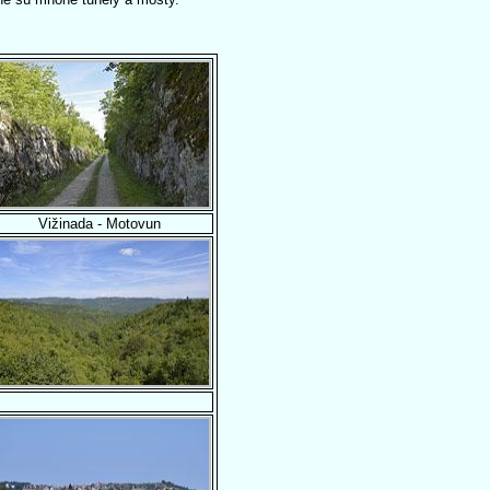
Vižinada - Motovun