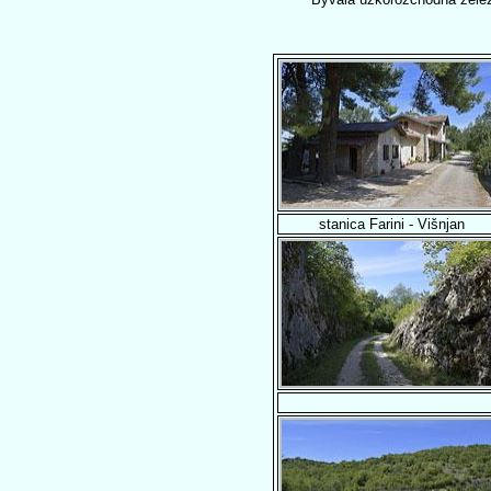
stanica Farini - Višnjan