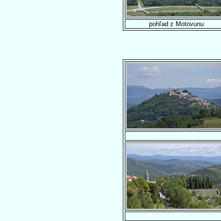
pohľad z Motovunu