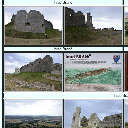
hrad Branč
hrad Branč
hrad Br