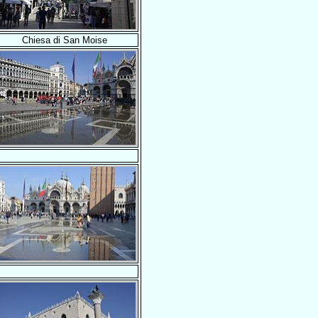
Chiesa di San Moise