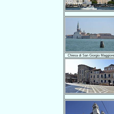
Chiesa di San Giorgio Maggior