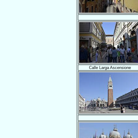
Calle Larga Ascensione