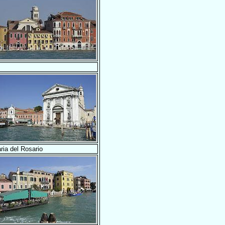
ria del Rosario