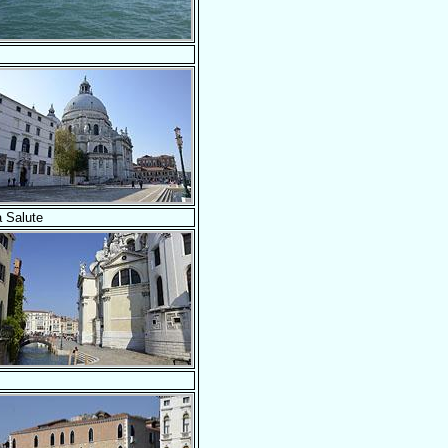
 Salute