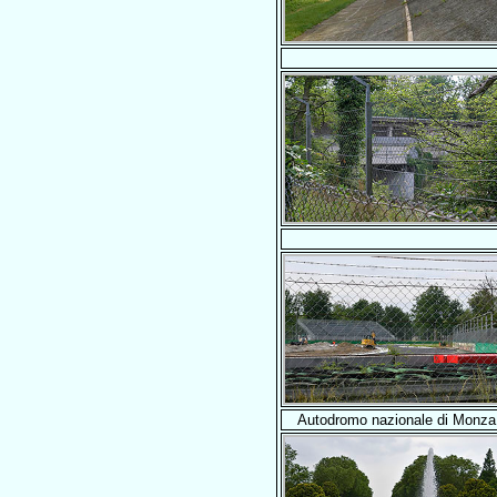
Autodromo nazionale di Monza