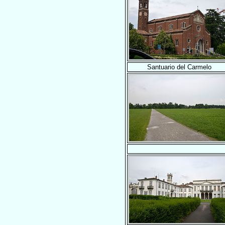
Santuario del Carmelo