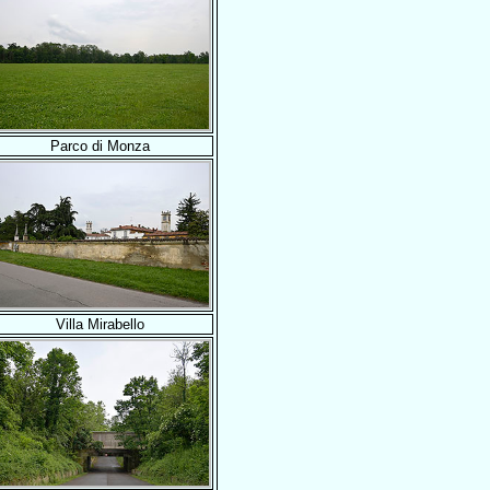
Parco di Monza
Villa Mirabello