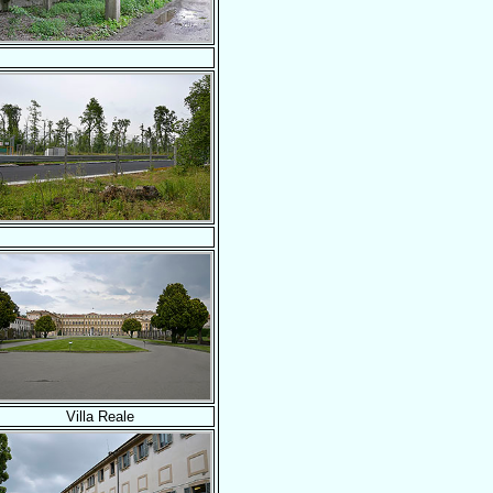
Villa Reale