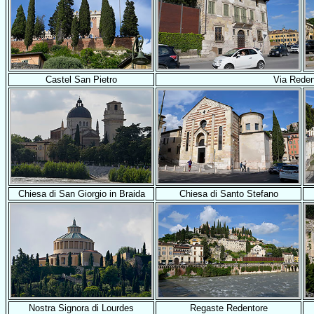
Castel San Pietro
Via Reden
Chiesa di San Giorgio in Braida
Chiesa di Santo Stefano
Nostra Signora di Lourdes
Regaste Redentore