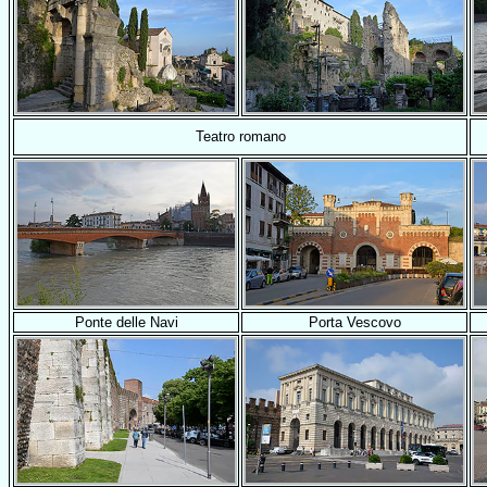
Teatro romano
Ponte delle Navi
Porta Vescovo